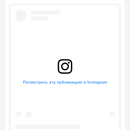
Посмотреть эту публикацию в Instagram