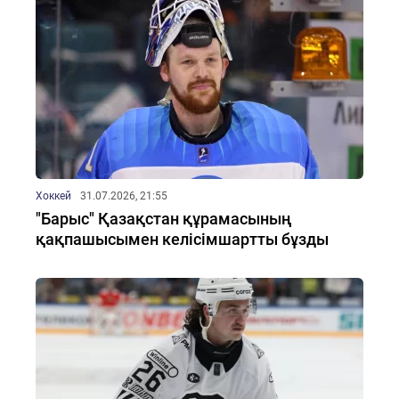
Хоккей
31.07.2026, 21:55
"Барыс" Қазақстан құрамасының
қақпашысымен келісімшартты бұзды