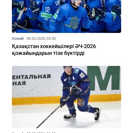
Хоккей
06.05.2026, 02:30
Қазақстан хоккейшілері ӘЧ-2026
қожайындарын тізе бүктірді