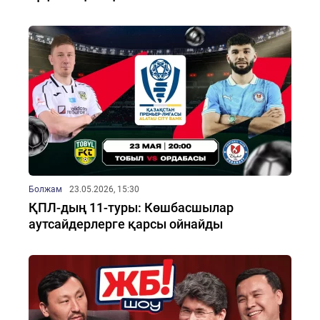
Болжам
23.05.2026, 15:30
ҚПЛ-дың 11-туры: Көшбасшылар
аутсайдерлерге қарсы ойнайды