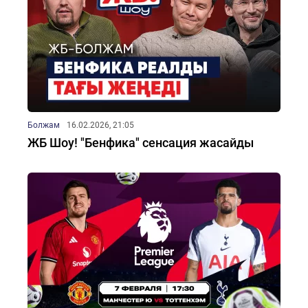
Болжам
16.02.2026, 21:05
ЖБ Шоу! "Бенфика" сенсация жасайды