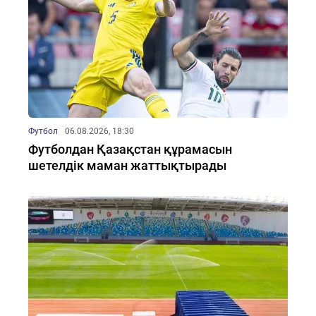
Футбол
06.08.2026, 18:30
Футболдан Қазақстан құрамасын
шетелдік маман жаттықтырады