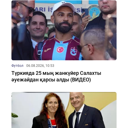
Футбол
06.08.2026, 10:53
Түркияда 25 мың жанкүйер Салахты
әуежайдан қарсы алды (ВИДЕО)