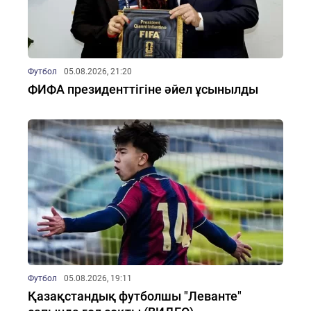
Футбол
05.08.2026, 21:20
ФИФА президенттігіне әйел ұсынылды
Футбол
05.08.2026, 19:11
Қазақстандық футболшы "Леванте"