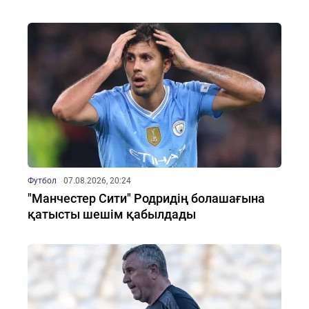
Футбол
07.08.2026, 20:24
"Манчестер Сити" Родридің болашағына
қатысты шешім қабылдады