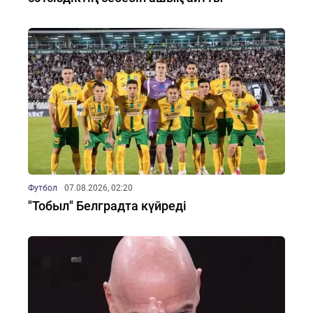
Футбол
07.08.2026, 02:20
"Тобыл" Белградта күйреді