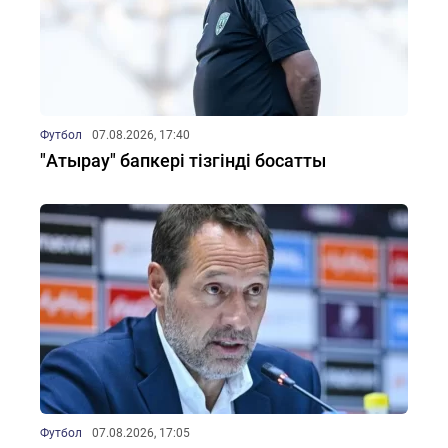
Футбол
07.08.2026, 17:40
"Атырау" бапкері тізгінді босатты
Футбол
07.08.2026, 17:05