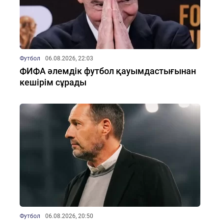
Футбол
06.08.2026, 22:03
ФИФА әлемдік футбол қауымдастығынан
кешірім сұрады
Футбол
06.08.2026, 20:50