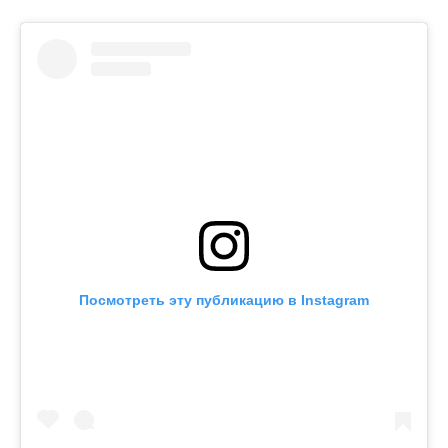
Посмотреть эту публикацию в Instagram