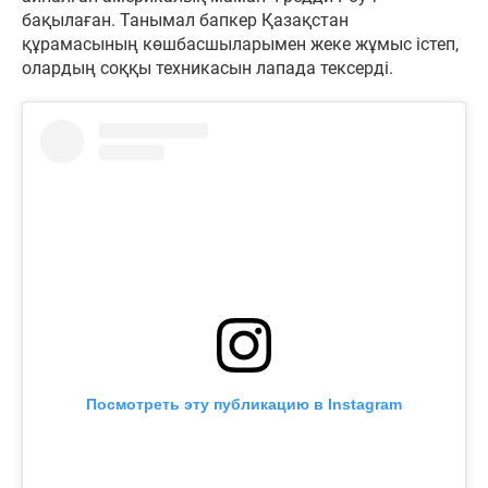
бақылаған. Танымал бапкер Қазақстан
құрамасының көшбасшыларымен жеке жұмыс істеп,
олардың соққы техникасын лапада тексерді.
Посмотреть эту публикацию в Instagram