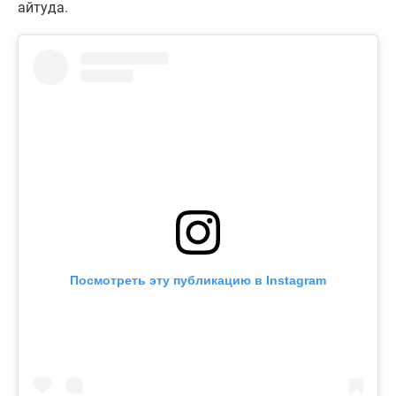
айтуда.
Посмотреть эту публикацию в Instagram