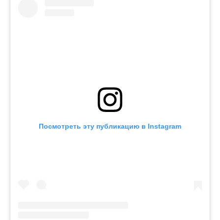
Посмотреть эту публикацию в Instagram