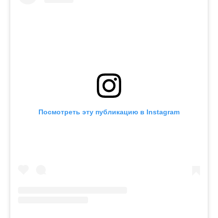
Посмотреть эту публикацию в Instagram