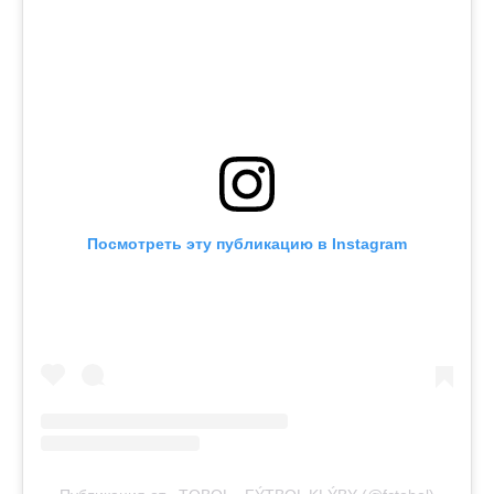
Посмотреть эту публикацию в Instagram