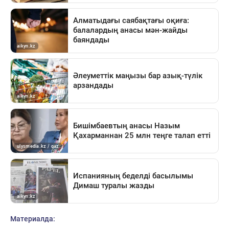
Материалда: