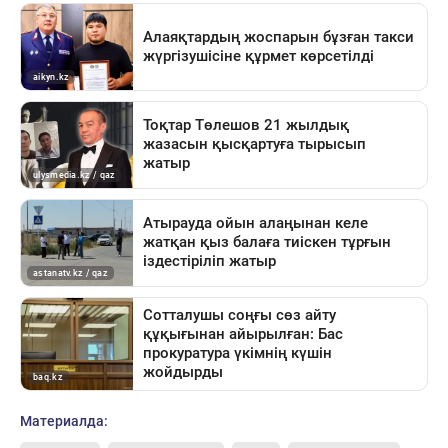
Материалда: