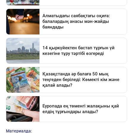
Материалда: