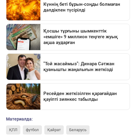
Материалда:
ҚПЛ
футбол
Қайрат
Беларусь