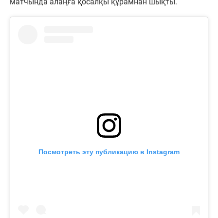
матчында алаңға қосалқы құрамнан шықты.
Посмотреть эту публикацию в Instagram