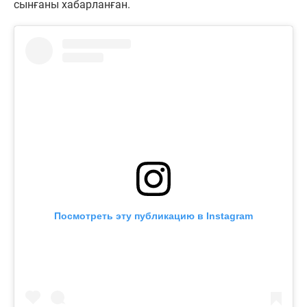
сынғаны хабарланған.
Посмотреть эту публикацию в Instagram