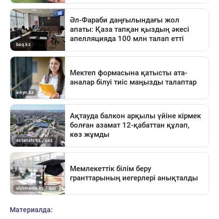
Материалда: