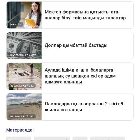
Материалда: