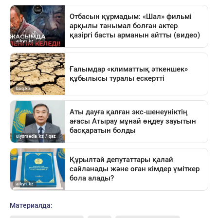
Материалда: