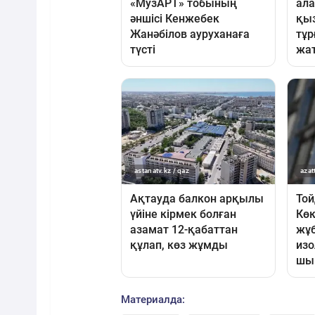
Материалда: