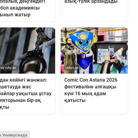
ы Универсиада