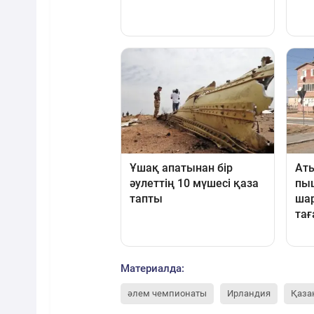
Материалда:
әлем чемпионаты
Ирландия
Қаза