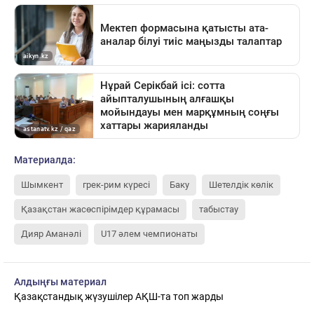
Материалда:
Шымкент
грек-рим күресі
Баку
Шетелдік көлік
Қазақстан жасөспірімдер құрамасы
табыстау
Дияр Аманәлі
U17 әлем чемпионаты
Алдыңғы материал
Қазақстандық жүзушілер АҚШ-та топ жарды