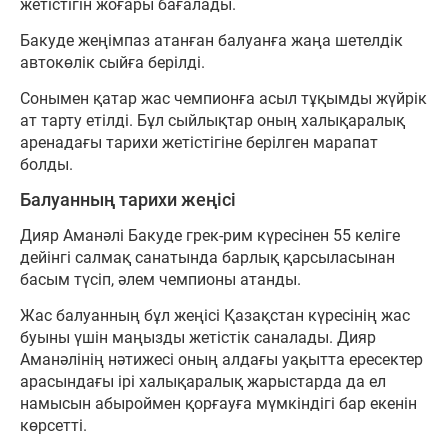
жетістігін жоғары бағалады.
Бакуде жеңімпаз атанған балуанға жаңа шетелдік
автокөлік сыйға берілді.
Сонымен қатар жас чемпионға асыл тұқымды жүйрік
ат тарту етілді. Бұл сыйлықтар оның халықаралық
аренадағы тарихи жетістігіне берілген марапат
болды.
Балуанның тарихи жеңісі
Дияр Аманәлі Бакуде грек-рим күресінен 55 келіге
дейінгі салмақ санатында барлық қарсыласынан
басым түсіп, әлем чемпионы атанды.
Жас балуанның бұл жеңісі Қазақстан күресінің жас
буыны үшін маңызды жетістік саналады. Дияр
Аманәлінің нәтижесі оның алдағы уақытта ересектер
арасындағы ірі халықаралық жарыстарда да ел
намысын абыроймен қорғауға мүмкіндігі бар екенін
көрсетті.