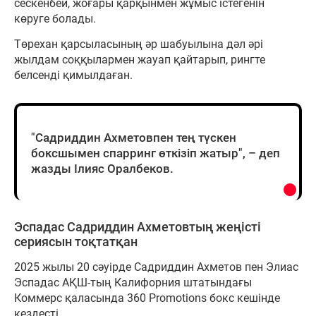
сескенбей, жоғары қарқынмен жұмыс істегенін
көруге болады.
Төрехан қарсыласының әр шабуылына дәл әрі
жылдам соққылармен жауап қайтарып, рингте
белсенді қимылдаған.
"Садриддин Ахметовпен тең түскен
боксшымен спарринг өткізіп жатыр", – деп
жазды Ілияс Оралбеков.
Эспадас Садриддин Ахметовтың жеңісті
сериясын тоқтатқан
2025 жылы 20 сәуірде Садриддин Ахметов пен Элиас
Эспадас АҚШ-тың Калифорния штатындағы
Коммерс қаласында 360 Promotions бокс кешінде
кездесті.