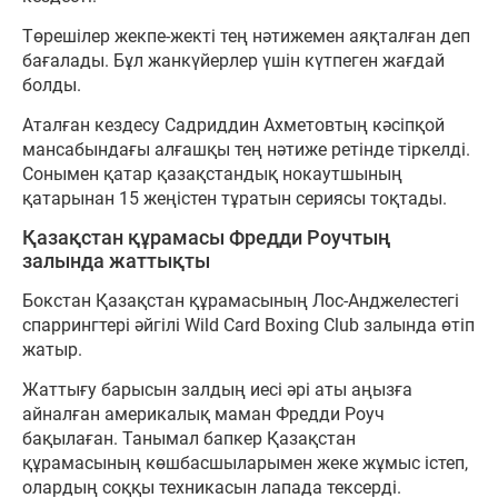
Төрешілер жекпе-жекті тең нәтижемен аяқталған деп
бағалады. Бұл жанкүйерлер үшін күтпеген жағдай
болды.
Аталған кездесу Садриддин Ахметовтың кәсіпқой
мансабындағы алғашқы тең нәтиже ретінде тіркелді.
Сонымен қатар қазақстандық нокаутшының
қатарынан 15 жеңістен тұратын сериясы тоқтады.
Қазақстан құрамасы Фредди Роучтың
залында жаттықты
Бокстан Қазақстан құрамасының Лос-Анджелестегі
спаррингтері әйгілі Wild Card Boxing Club залында өтіп
жатыр.
Жаттығу барысын залдың иесі әрі аты аңызға
айналған америкалық маман Фредди Роуч
бақылаған. Танымал бапкер Қазақстан
құрамасының көшбасшыларымен жеке жұмыс істеп,
олардың соққы техникасын лапада тексерді.