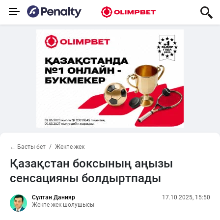
← Басты бет
Жекпе-жек
Қазақстан боксының аңызы
сенсацияны болдыртпады
Сұлтан Данияр
17.10.2025, 15:50
Жекпе-жек шолушысы