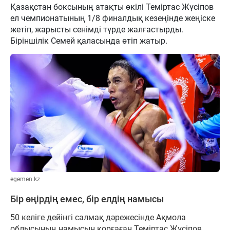
Қазақстан боксының атақты өкілі Теміртас Жүсіпов
ел чемпионатының 1/8 финалдық кезеңінде жеңіске
жетіп, жарысты сенімді түрде жалғастырды.
Біріншілік Семей қаласында өтіп жатыр.
egemen.kz
Бір өңірдің емес, бір елдің намысы
50 келіге дейінгі салмақ дәрежесінде Ақмола
облысының намысын қорғаған Теміртас Жүсіпов