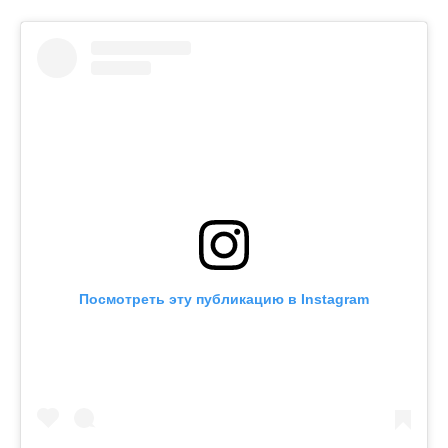
Посмотреть эту публикацию в Instagram