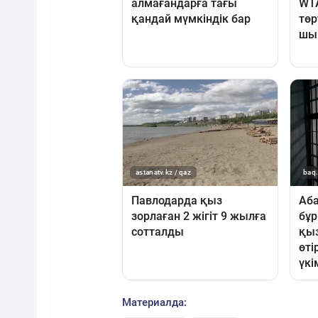
Материалда: