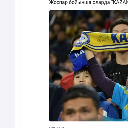
Жоспар бойынша оларда “KAZAK