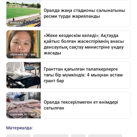
Материалда: