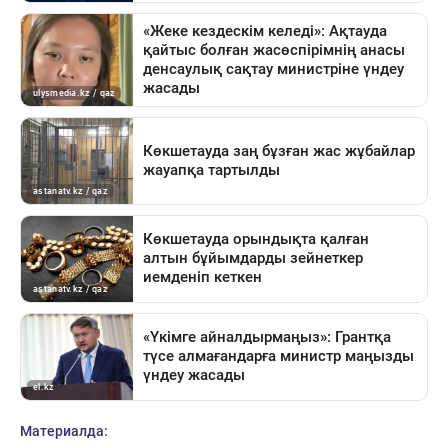
Материалда: