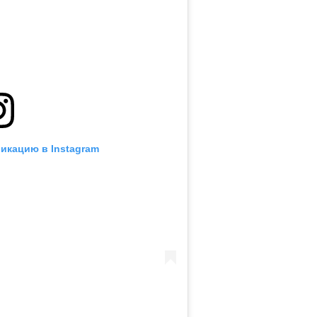
икацию в Instagram