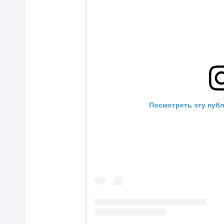
Посмотреть эту публ