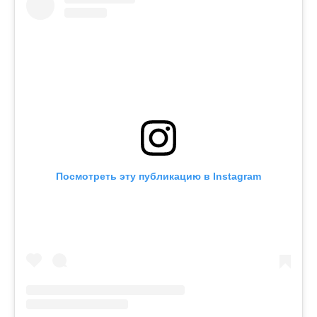
Посмотреть эту публикацию в Instagram