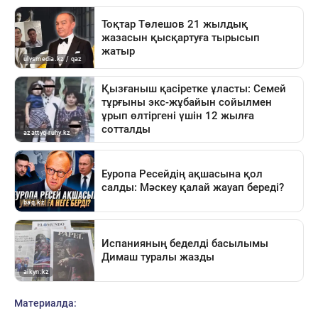
Материалда: