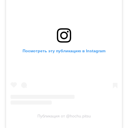
Посмотреть эту публикацию в Instagram
Публикация от @hochu.pitsu