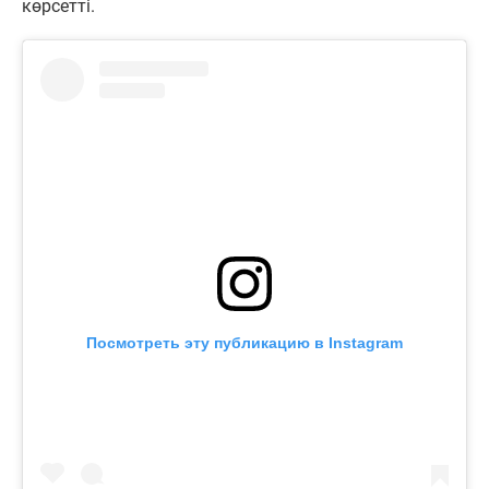
көрсетті.
Посмотреть эту публикацию в Instagram