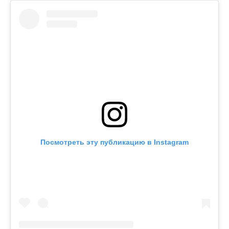
Посмотреть эту публикацию в Instagram