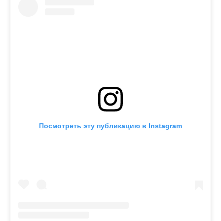
Посмотреть эту публикацию в Instagram