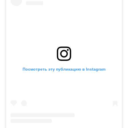
Посмотреть эту публикацию в Instagram