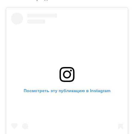
Посмотреть эту публикацию в Instagram