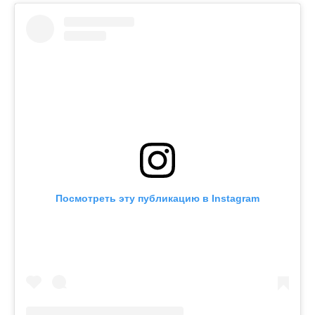
Посмотреть эту публикацию в Instagram