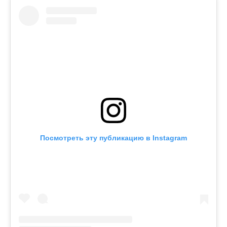
Посмотреть эту публикацию в Instagram