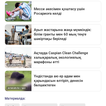
Материалда: