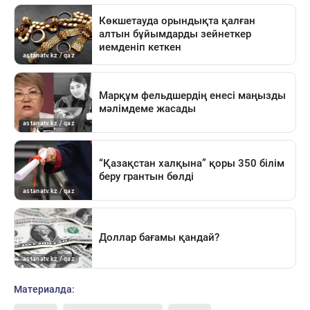
Материалда: