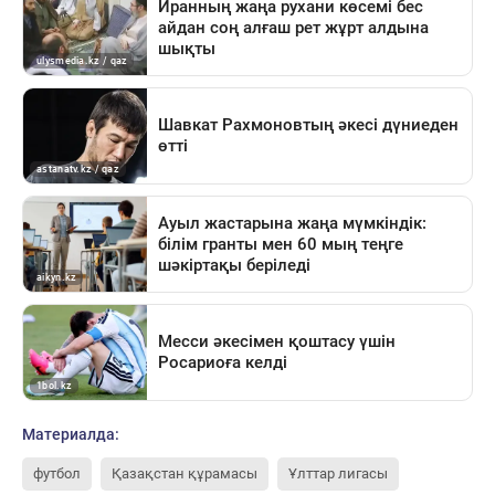
Материалда:
футбол
Қазақстан құрамасы
Ұлттар лигасы