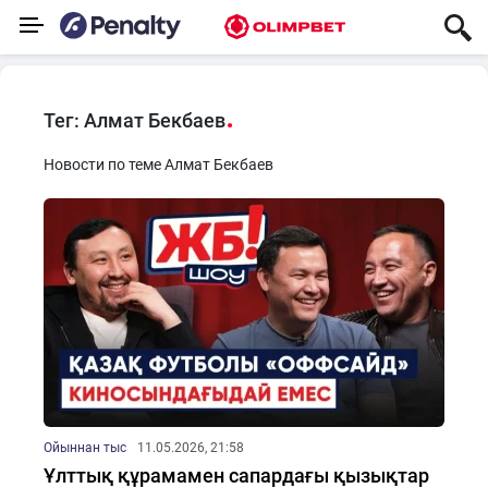
Тег: Алмат Бекбаев
Новости по теме Алмат Бекбаев
Ойыннан тыс
11.05.2026, 21:58
Ұлттық құрамамен сапардағы қызықтар