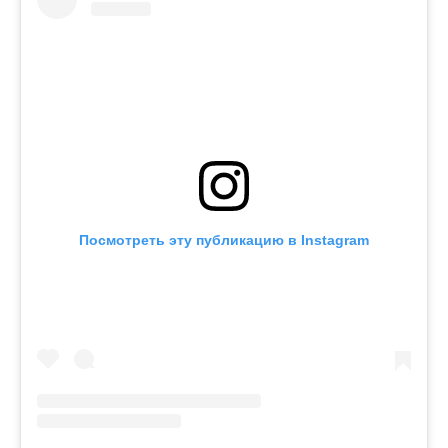
Посмотреть эту публикацию в Instagram