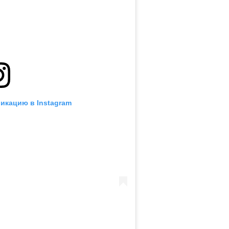
икацию в Instagram