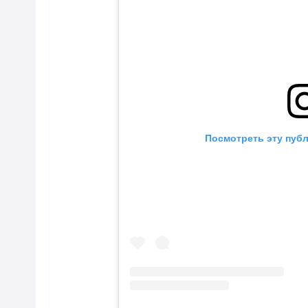
Посмотреть эту публ