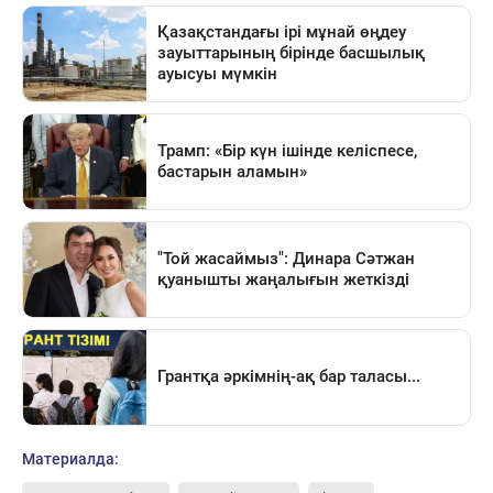
Материалда: