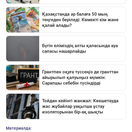
Материалда: