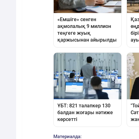
Материалда: