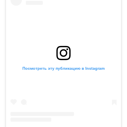
Посмотреть эту публикацию в Instagram