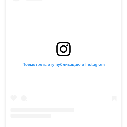
Посмотреть эту публикацию в Instagram