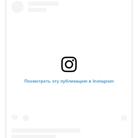
Посмотреть эту публикацию в Instagram