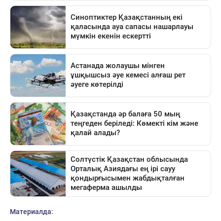
Материалда: