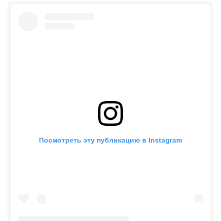
Посмотреть эту публикацию в Instagram