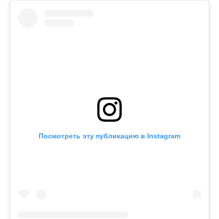
Посмотреть эту публикацию в Instagram