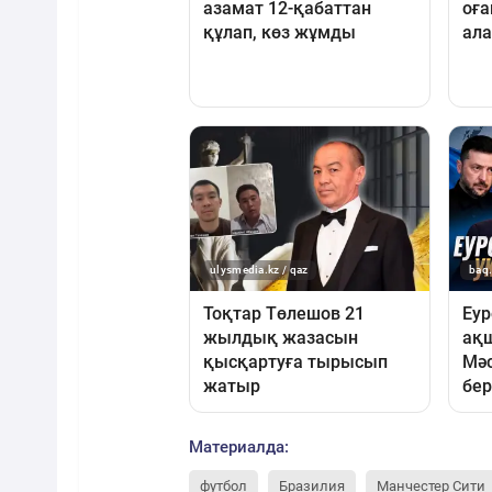
Материалда:
футбол
Бразилия
Манчестер Сити