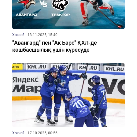
Хоккей
13.11.2025, 15:40
"Авангард" пен "Ак Барс" ҚХЛ-де
көшбасшылық үшін күресуде
Хоккей
17.10.2025, 00:56