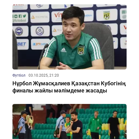
Футбол
03.10.2025, 21:20
Нұрбол Жұмасқалиев Қазақстан Кубогінің
финалы жайлы мәлімдеме жасады