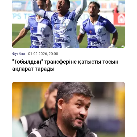
Футбол
01.02.2026, 20:00
"Тобылдың" трансферіне қатысты тосын
ақпарат тарады