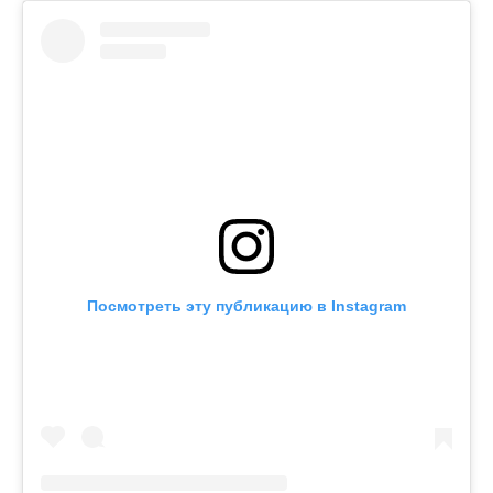
Посмотреть эту публикацию в Instagram