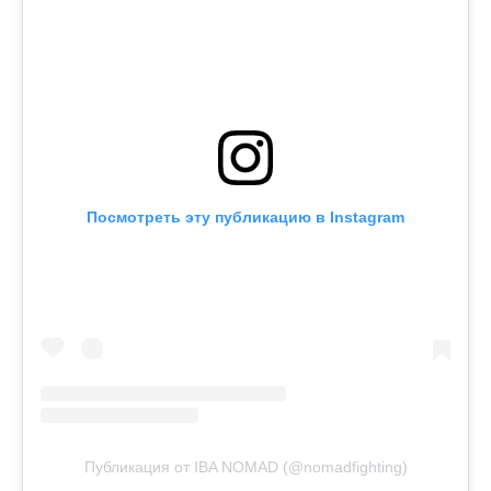
Посмотреть эту публикацию в Instagram
Публикация от IBA NOMAD (@nomadfighting)