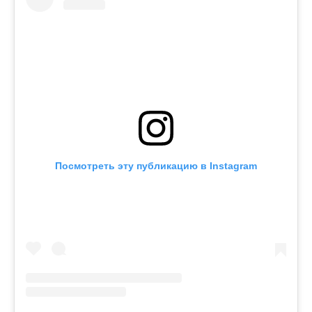
Посмотреть эту публикацию в Instagram