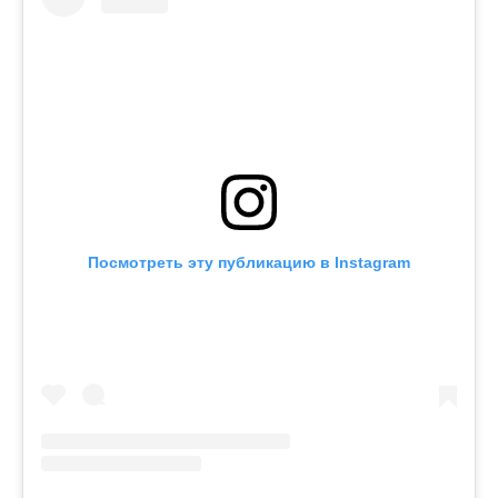
Посмотреть эту публикацию в Instagram