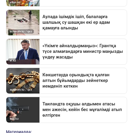
Материалда: